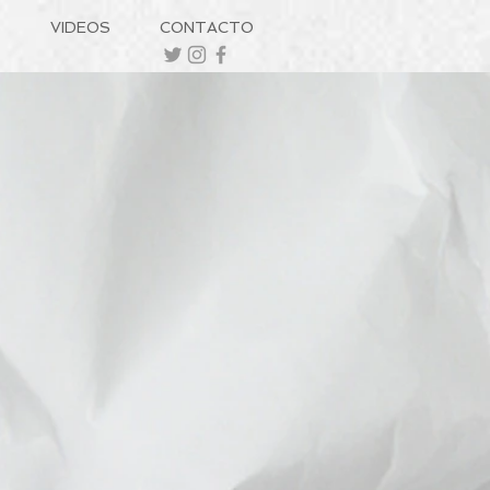
S
VIDEOS
CONTACTO