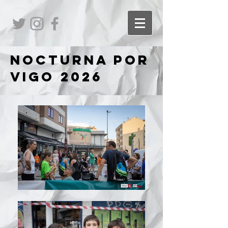
NOCTURNA POR
VIGO 2026