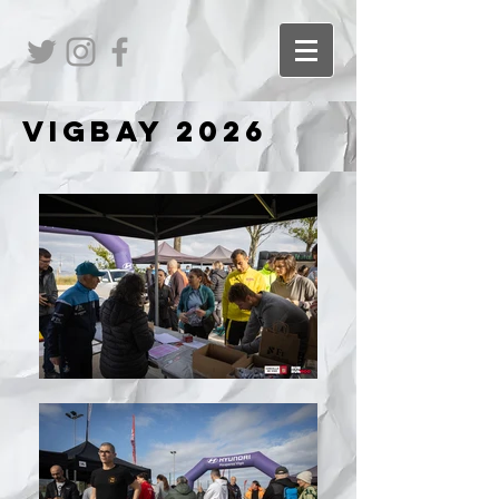
vigbay 2026